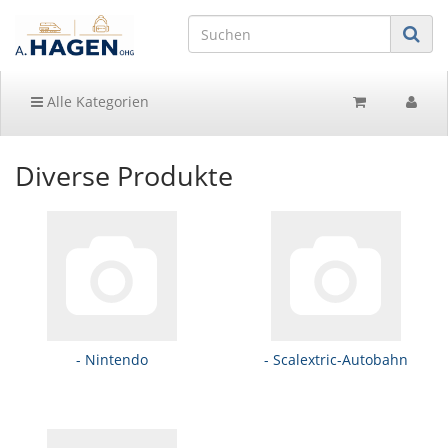
Alle Kategorien
Diverse Produkte
- Nintendo
- Scalextric-Autobahn