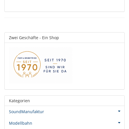
Zwei Geschäfte - Ein Shop
Kategorien
SoundManufaktur
Modellbahn