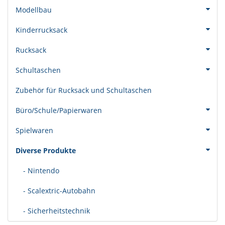
Modellbau
Kinderrucksack
Rucksack
Schultaschen
Zubehör für Rucksack und Schultaschen
Büro/Schule/Papierwaren
Spielwaren
Diverse Produkte
- Nintendo
- Scalextric-Autobahn
- Sicherheitstechnik