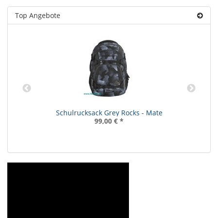
Top Angebote
Schulrucksack Grey Rocks - Mate
99,00 €
*