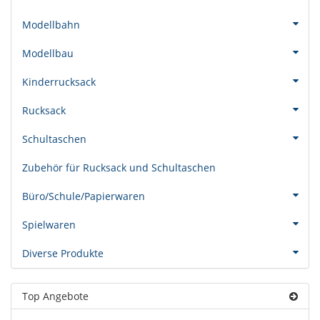
Modellbahn
Modellbau
Kinderrucksack
Rucksack
Schultaschen
Zubehör für Rucksack und Schultaschen
Büro/Schule/Papierwaren
Spielwaren
Diverse Produkte
Top Angebote