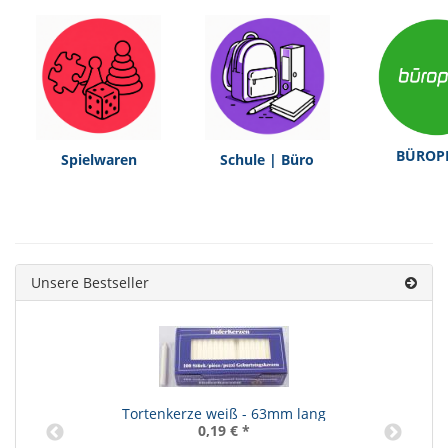
BÜROP
Spielwaren
Schule | Büro
Unsere Bestseller
Tortenkerze weiß - 63mm lang
0,19 €
*