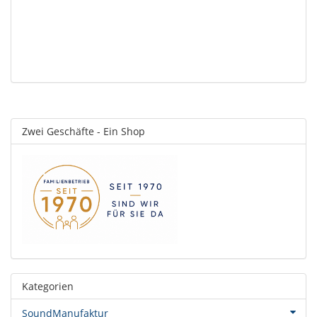
M
Zwei Geschäfte - Ein Shop
Kategorien
SoundManufaktur