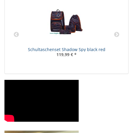
Schultaschenset Shadow Spy black red
119,99 €
*