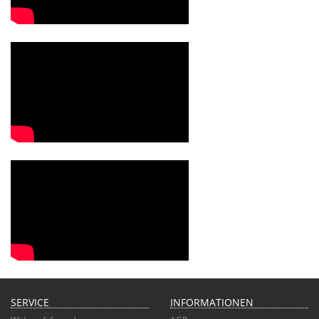
SERVICE
INFORMATIONEN